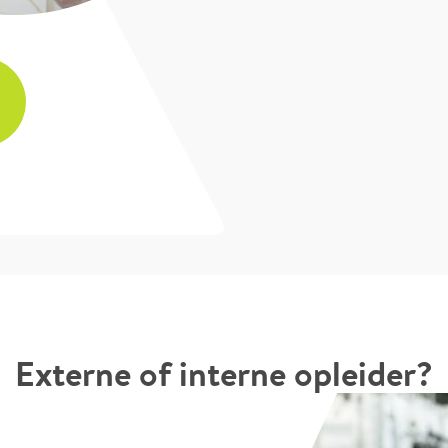
Externe of interne opleider?