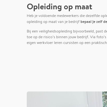
Opleiding op maat
Heb je voldoende medewerkers die dezelfde ople
bepaal je zelf 
opleiding op maat van je bedrijf
Bij een veiligheidsopleiding bijvoorbeeld, past d
toe op de risico’s binnen jouw bedrijf. Via foto’s
eigen werkvloer leren cursisten op een praktisc