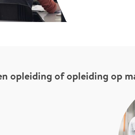
n opleiding of opleiding op m