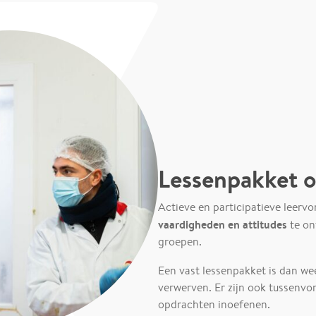
Lessenpakket o
Actieve en participatieve leer
vaardigheden en attitudes
te on
groepen.
Een vast lessenpakket is dan we
verwerven. Er zijn ook tussenvor
opdrachten inoefenen.