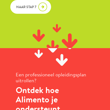
NAAR STAP 7
Een professioneel opleidingsplan
uitrollen?
Ontdek hoe
Alimento je
ondersteunt.