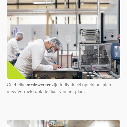
medewerker
Geef elke
zijn individueel opleidingsplan
mee. Vermeld ook de duur van het plan.