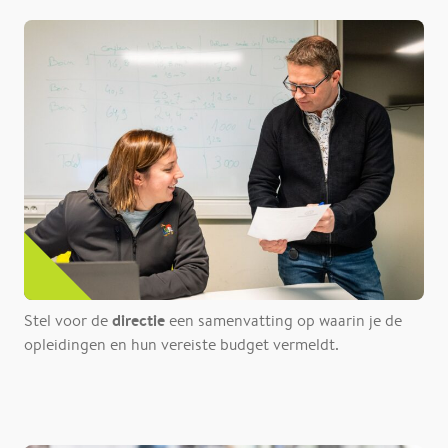
directie
Stel voor de
een samenvatting op waarin je de
opleidingen en hun vereiste budget vermeldt.