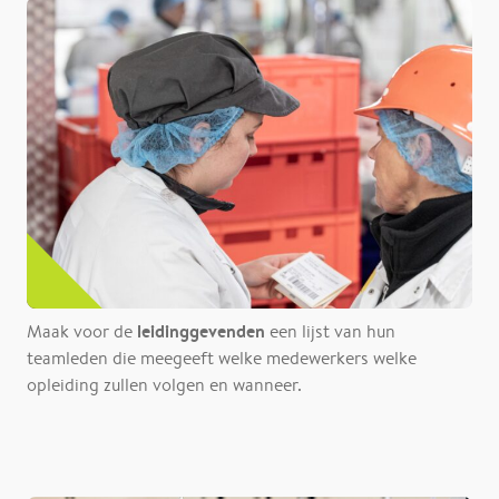
leidinggevenden
Maak voor de
een lijst van hun
teamleden die meegeeft welke medewerkers welke
opleiding zullen volgen en wanneer.