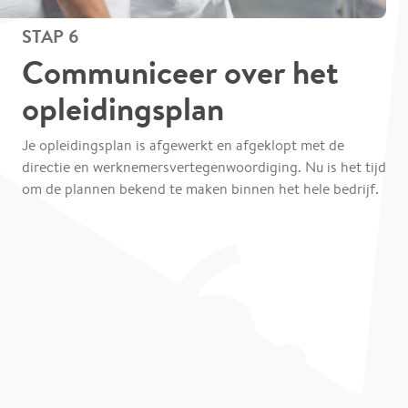
STAP 6
Communiceer over het
opleidingsplan
Je opleidingsplan is afgewerkt en afgeklopt met de
directie en werknemersvertegenwoordiging. Nu is het tijd
om de plannen bekend te maken binnen het hele bedrijf.
06.