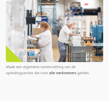
Maak een algemene samenvatting van de
alle werknemers
opleidingsacties die voor
gelden.