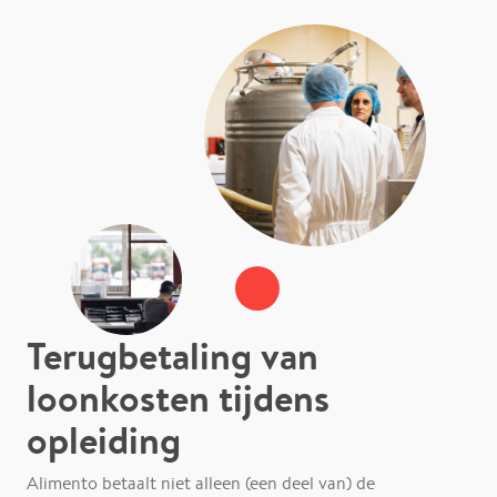
Terugbetaling van
loonkosten tijdens
opleiding
Alimento betaalt niet alleen (een deel van) de