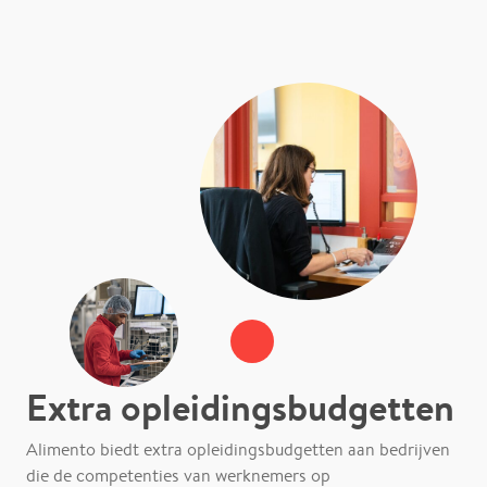
Extra opleidingsbudgetten
Alimento biedt extra opleidingsbudgetten aan bedrijven
die de competenties van werknemers op