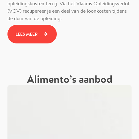
opleidingskosten terug. Via het Vlaams Opleidingsverlof
(VOV) recupereer je een deel van de loonkosten tijdens
de duur van de opleiding.
LEES MEER
Alimento’s aanbod