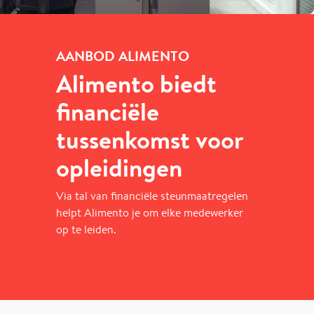
AANBOD ALIMENTO
Alimento biedt
financiële
tussenkomst voor
opleidingen
Via tal van financiële steunmaatregelen
helpt Alimento je om elke medewerker
op te leiden.