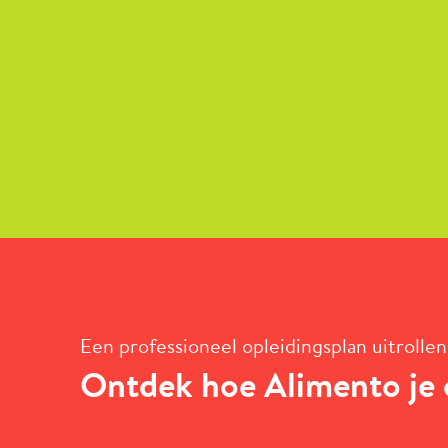
Een professioneel opleidingsplan uitrollen
Ontdek hoe Alimento je 