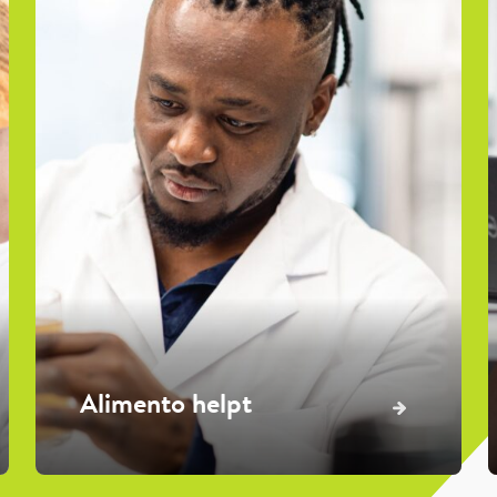
Alimento helpt