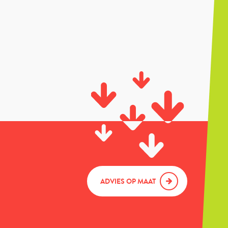
ADVIES OP MAAT