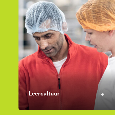
Leercultuur