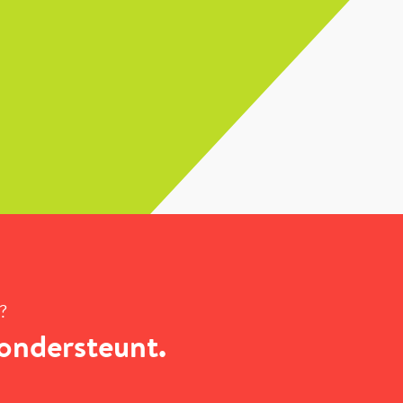
?
ondersteunt.