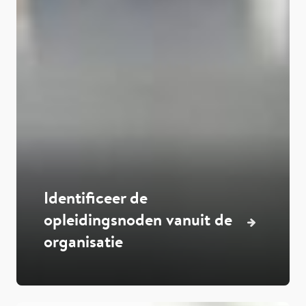
Identificeer de
opleidingsnoden vanuit de
organisatie