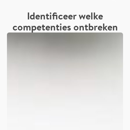
Identificeer welke
competenties ontbreken