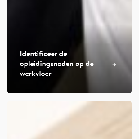
Identificeer de
opleidingsnoden op de
werkvloer