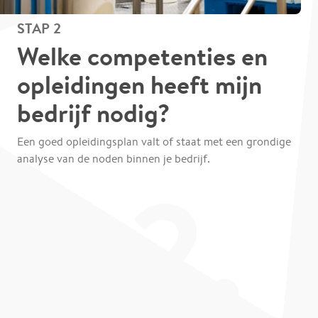
STAP 2
Welke competenties en
opleidingen heeft mijn
bedrijf nodig?
Een goed opleidingsplan valt of staat met een grondige
analyse van de noden binnen je bedrijf.
02.